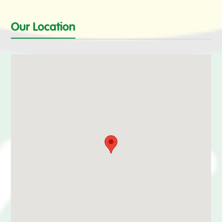
Our Location