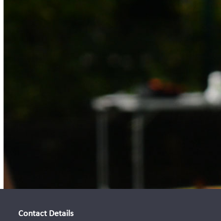
Contact Details