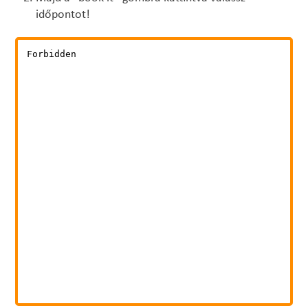
időpontot!