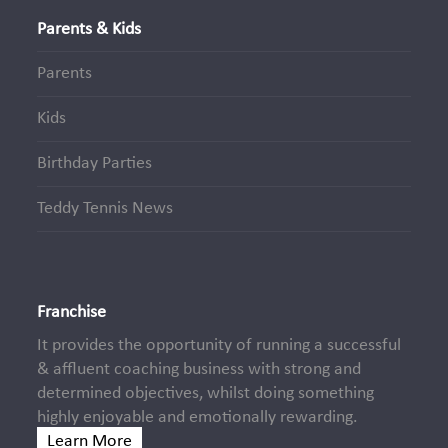
Parents & Kids
Parents
Kids
Birthday Parties
Teddy Tennis News
Franchise
It provides the opportunity of running a successful
& affluent coaching business with strong and
determined objectives, whilst doing something
highly enjoyable and emotionally rewarding.
Learn More